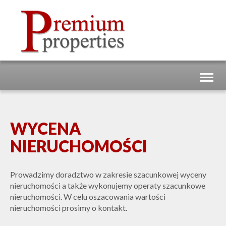
Togg
navig
WYCENA
NIERUCHOMOŚCI
Prowadzimy doradztwo w zakresie szacunkowej wyceny
nieruchomości a także wykonujemy operaty szacunkowe
nieruchomości. W celu oszacowania wartości
nieruchomości prosimy o kontakt.